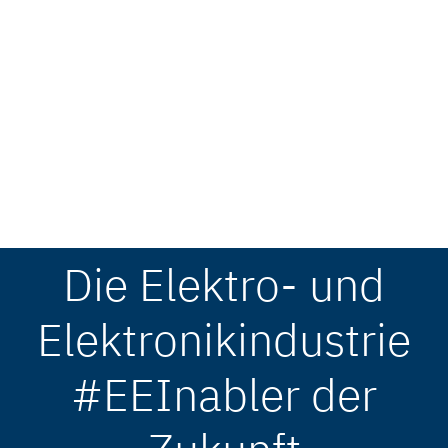
Die Elektro- und
Elektronikindustrie
#EEInabler der