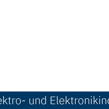
ektro- und Elektronikin