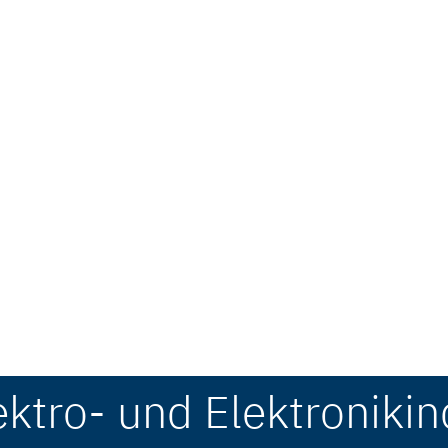
ektro- und Elektronikin