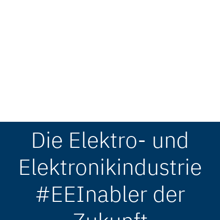
Die Elektro- und
Elektronikindustrie
#EEInabler der