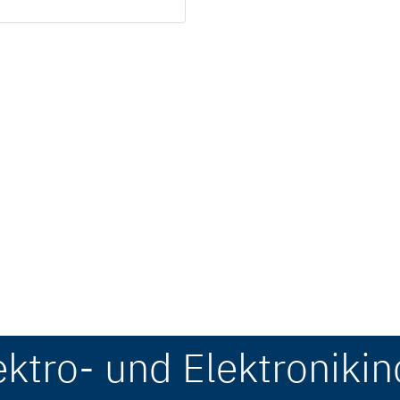
ektro- und Elektronikin