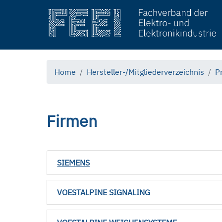
Home
Hersteller-/Mitgliederverzeichnis
P
Firmen
SIEMENS
VOESTALPINE SIGNALING