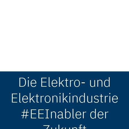
Die Elektro- und
Elektronikindustrie
#EEInabler der